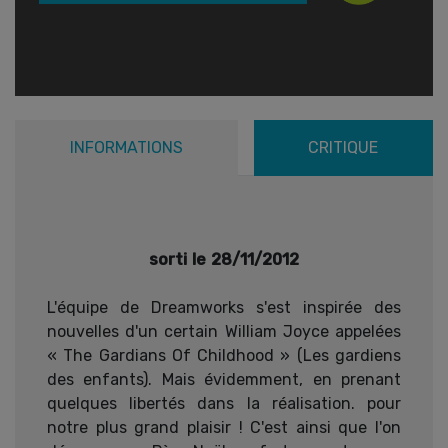
INFORMATIONS
CRITIQUE
sorti le 28/11/2012
L'équipe de Dreamworks s'est inspirée des
nouvelles d'un certain William Joyce appelées
« The Gardians Of Childhood » (Les gardiens
des enfants). Mais évidemment, en prenant
quelques libertés dans la réalisation. pour
notre plus grand plaisir ! C'est ainsi que l'on