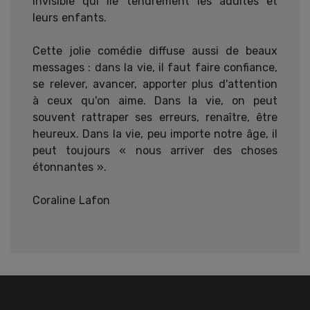
invisible qui lie tendrement les adultes et
leurs enfants.
Cette jolie comédie diffuse aussi de beaux
messages : dans la vie, il faut faire confiance,
se relever, avancer, apporter plus d'attention
à ceux qu'on aime. Dans la vie, on peut
souvent rattraper ses erreurs, renaître, être
heureux. Dans la vie, peu importe notre âge, il
peut toujours « nous arriver des choses
étonnantes ».
Coraline Lafon