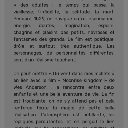
» des adultes : le temps qui passe, la
vieillesse, l'infidélité, la solitude, la mort.
Pendant 1h29, on navigue entre insouciance,
énergie, doutes, imagination, espoirs,
chagrins et plaisirs des petits, névroses et
fantasmes des grands. Le film est poétique,
drôle et surtout très authentique. Les
personnages, de personnalités différentes,
sont d'un réalisme touchant.
On peut mettre « Du vent dans mes mollets »
en lien avec le film « Moonrise Kingdom » de
Wes Anderson : la rencontre entre deux
enfants et une belle aventure de vie. La fin
est troublante, on ne s'y attend pas et cela
renforce toute la magie de cette belle
réalisation. L'atmosphère est pétillante, les
répliques percutantes, et on perçoit le lien