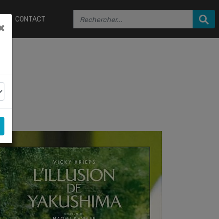
CONTACT
×