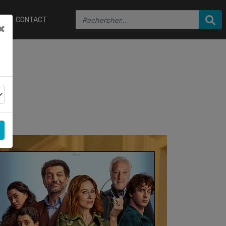
CONTACT
×