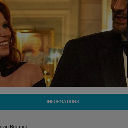
INFORMATIONS
ovic Bernard