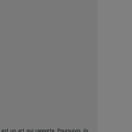
est un art qui rapporte. Poursuivis, ils