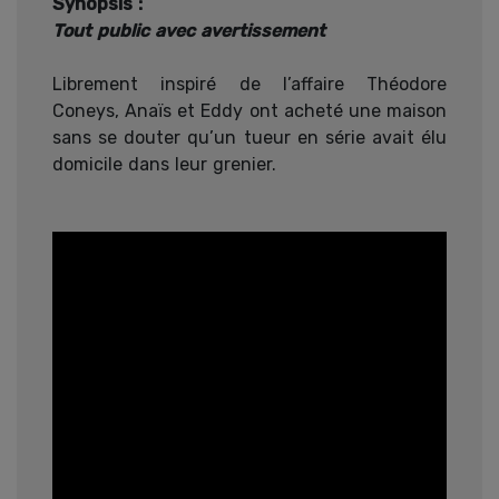
Synopsis :
Tout public avec avertissement
Librement inspiré de l’affaire Théodore
Coneys, Anaïs et Eddy ont acheté une maison
sans se douter qu’un tueur en série avait élu
domicile dans leur grenier.