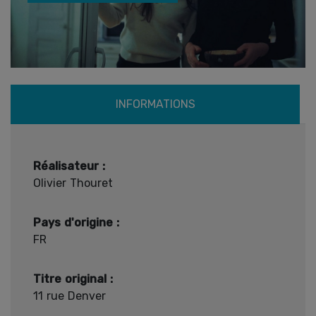
INFORMATIONS
Réalisateur :
Olivier Thouret
Pays d'origine :
FR
Titre original :
11 rue Denver