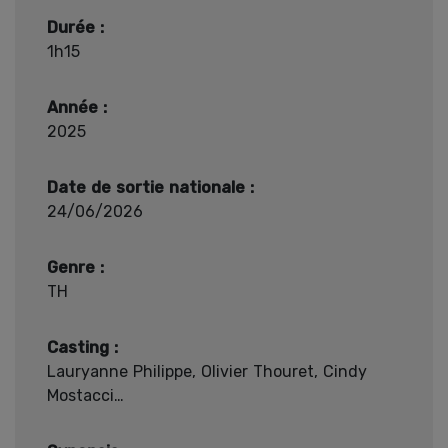
Durée :
1h15
Année :
2025
Date de sortie nationale :
24/06/2026
Genre :
TH
Casting :
Lauryanne Philippe, Olivier Thouret, Cindy
Mostacci…