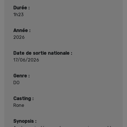
Durée :
1h23
Année :
2026
Date de sortie nationale :
17/06/2026
Genre :
DO
Casting :
Rone
Synopsis :