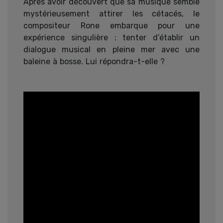
Après avoir découvert que sa musique semble
mystérieusement attirer les cétacés, le
compositeur Rone embarque pour une
expérience singulière : tenter d’établir un
dialogue musical en pleine mer avec une
baleine à bosse. Lui répondra-t-elle ?