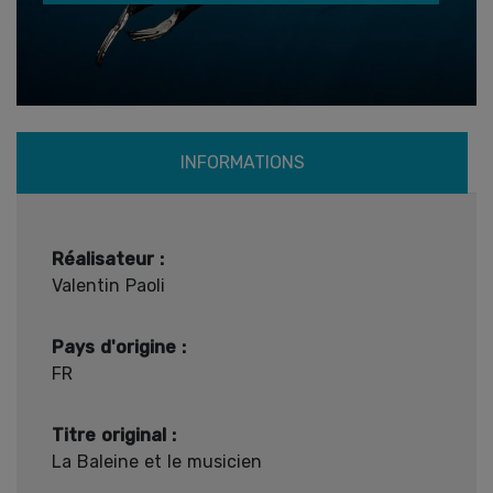
INFORMATIONS
Réalisateur :
Valentin Paoli
Pays d'origine :
FR
Titre original :
La Baleine et le musicien