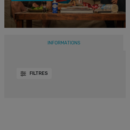
INFORMATIONS
FILTRES