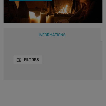
INFORMATIONS
FILTRES