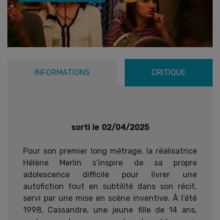
INFORMATIONS
CRITIQUE
sorti le 02/04/2025
Pour son premier long métrage, la réalisatrice
Hélène Merlin s’inspire de sa propre
adolescence difficile pour livrer une
autofiction tout en subtilité dans son récit,
servi par une mise en scène inventive. À l’été
1998, Cassandre, une jeune fille de 14 ans,