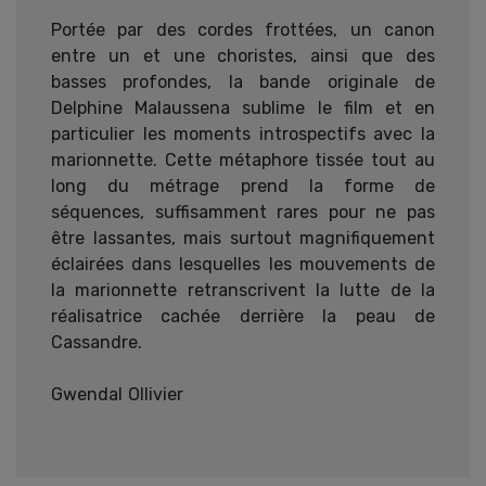
Portée par des cordes frottées, un canon
entre un et une choristes, ainsi que des
basses profondes, la bande originale de
Delphine Malaussena sublime le film et en
particulier les moments introspectifs avec la
marionnette. Cette métaphore tissée tout au
long du métrage prend la forme de
séquences, suffisamment rares pour ne pas
être lassantes, mais surtout magnifiquement
éclairées dans lesquelles les mouvements de
la marionnette retranscrivent la lutte de la
réalisatrice cachée derrière la peau de
Cassandre.
Gwendal Ollivier