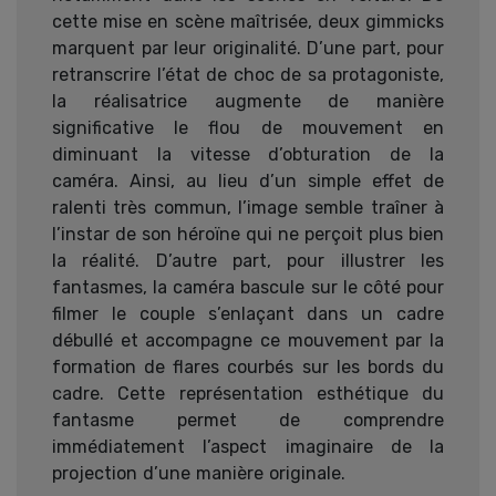
cette mise en scène maîtrisée, deux gimmicks
marquent par leur originalité. D’une part, pour
retranscrire l’état de choc de sa protagoniste,
la réalisatrice augmente de manière
significative le flou de mouvement en
diminuant la vitesse d’obturation de la
caméra. Ainsi, au lieu d’un simple effet de
ralenti très commun, l’image semble traîner à
l’instar de son héroïne qui ne perçoit plus bien
la réalité. D’autre part, pour illustrer les
fantasmes, la caméra bascule sur le côté pour
filmer le couple s’enlaçant dans un cadre
débullé et accompagne ce mouvement par la
formation de flares courbés sur les bords du
cadre. Cette représentation esthétique du
fantasme permet de comprendre
immédiatement l’aspect imaginaire de la
projection d’une manière originale.