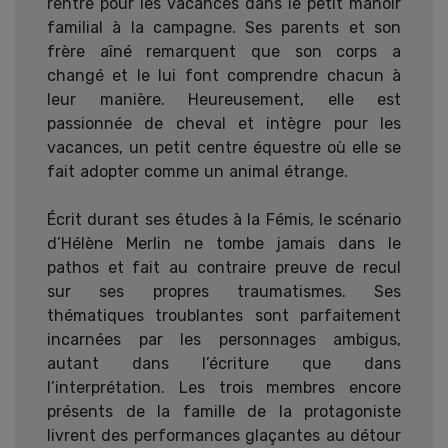
rentre pour les vacances dans le petit manoir
familial à la campagne. Ses parents et son
frère aîné remarquent que son corps a
changé et le lui font comprendre chacun à
leur manière. Heureusement, elle est
passionnée de cheval et intègre pour les
vacances, un petit centre équestre où elle se
fait adopter comme un animal étrange.
Écrit durant ses études à la Fémis, le scénario
d’Hélène Merlin ne tombe jamais dans le
pathos et fait au contraire preuve de recul
sur ses propres traumatismes. Ses
thématiques troublantes sont parfaitement
incarnées par les personnages ambigus,
autant dans l’écriture que dans
l’interprétation. Les trois membres encore
présents de la famille de la protagoniste
livrent des performances glaçantes au détour