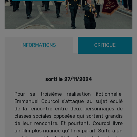
INFORMATIONS
CRITIQUE
sorti le 27/11/2024
Pour sa troisième réalisation fictionnelle,
Emmanuel Courcol s’attaque au sujet éculé
de la rencontre entre deux personnages de
classes sociales opposées qui sortent grandis
de leur rencontre. Et pourtant, Courcol livre
un film plus nuancé qu’il n’y paraît. Suite à un