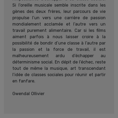
Si l’oreille musicale semble inscrite dans les
gènes des deux frères, leur parcours de vie
propulse l’un vers une carrière de passion
mondialement acclamée et l’autre vers un
travail purement alimentaire. Car si les films
aiment parfois à nous laisser croire à la
possibilité de bondir d’une classe à l’autre par
la passion et la force de travail, il est
malheureusement ardu d’échapper au
déterminisme social. En dépit de l’échec, reste
tout de même la musique, art transcendant
l’idée de classes sociales pour réunir et partir
en fanfare.
Gwendal Ollivier