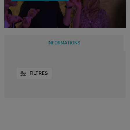
INFORMATIONS
FILTRES