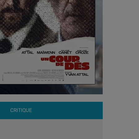
CRITIQUE