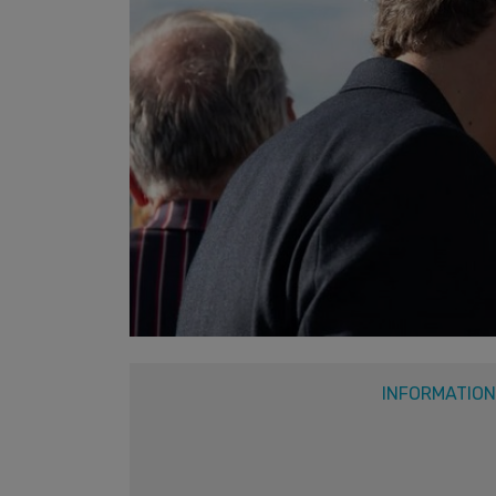
INFORMATIO