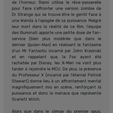
de l’horreur, Raimi utilise le rêve-passerelle
pour faire s’affronter une version zombie de
Dr Strange qui se trouve être le gentil face à
une Wanda à l’apogée de sa puissance. Malgré
leur mort dans la réalité de ce film, l’équipe
des Illuminati apporte une petite dose de fan-
service (bien plus modérée que dans le
dernier
Spider-Man
) en réalisant le fantasme
d’un Mr Fantastic incarné par John Krasinski
et en rappelant que, la Fox ayant été
rachetée par Disney, les X-Men ne vont plus
tarder à rejoindre le MCU. De plus, la présence
du Professeur X (incarné par l'éternel Patrick
Stewart) donne lieu à un affrontement mental
magnifiquement mis en scène, renforçant la
puissance et donc la menace que représente
Scarlett Witch.
Alors que dans le climax du premier opus,