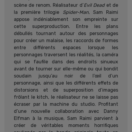
scène de renom. Réalisateur d’
Evil Dead
et de
la première trilogie
Spider-Man
, Sam Raimi
appose indéniablement son empreinte sur
cette superproduction. Entre les plans
débullés tournant autour des personnages
pour créer un malaise, les raccords de formes
entre différents espaces lorsque les
personnages traversent les réalités, la caméra
qui se faufile dans des endroits sinueux
avant de tourner sur elle-même ou qui bondit
soudain jusqu’au noir de l’œil d’un
personnage, ainsi que les différents effets de
distorsions et de superposition d’images
frôlant le kitch, le réalisateur ne se laisse pas
écraser par la machine du studio. Profitant
d’une nouvelle collaboration avec Danny
Elfman à la musique, Sam Raimi parvient à
créer de véritables moments horrifiques