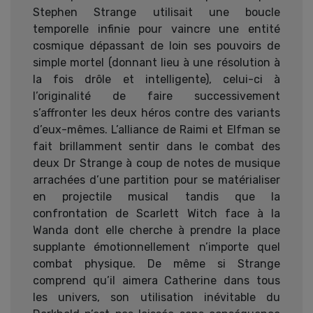
Stephen Strange utilisait une boucle
temporelle infinie pour vaincre une entité
cosmique dépassant de loin ses pouvoirs de
simple mortel (donnant lieu à une résolution à
la fois drôle et intelligente), celui-ci à
l’originalité de faire successivement
s’affronter les deux héros contre des variants
d’eux-mêmes. L’alliance de Raimi et Elfman se
fait brillamment sentir dans le combat des
deux Dr Strange à coup de notes de musique
arrachées d’une partition pour se matérialiser
en projectile musical tandis que la
confrontation de Scarlett Witch face à la
Wanda dont elle cherche à prendre la place
supplante émotionnellement n’importe quel
combat physique. De même si Strange
comprend qu’il aimera Catherine dans tous
les univers, son utilisation inévitable du