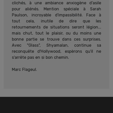
clichés, à une ambiance anxiogène d'asile
pour aliénés. Mention spéciale à Sarah
Paulson, incroyable d'impassibilité. Face à
tout cela, inutile de dire que les
retournements de situations seront légion...
mais chut, tout le plaisir, ou du moins une
bonne partie se trouve dans ces surprises.
Avec "Glass", Shyamalan, continue sa
reconquête d'Hollywood, espèrons qu'il ne
s'arrête pas en si bon chemin.
Marc Flageul.