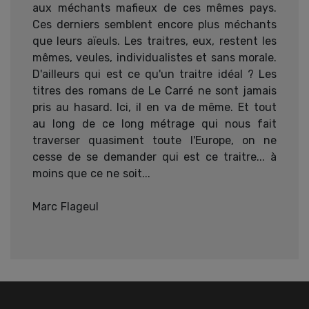
aux méchants mafieux de ces mêmes pays.
Ces derniers semblent encore plus méchants
que leurs aïeuls. Les traitres, eux, restent les
mêmes, veules, individualistes et sans morale.
D'ailleurs qui est ce qu'un traitre idéal ? Les
titres des romans de Le Carré ne sont jamais
pris au hasard. Ici, il en va de même. Et tout
au long de ce long métrage qui nous fait
traverser quasiment toute l'Europe, on ne
cesse de se demander qui est ce traitre... à
moins que ce ne soit...
Marc Flageul