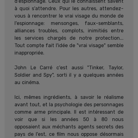
d'espionnage. Ceux qui le connaissent savent
à quoi s'attendre. Pour les autres, attendez-
vous à rencontrer le vrai visage du monde de
l'espionnage: mensonges, faux-semblants,
alliances troubles, complots, inimitiés entre
les services chargés de notre protection...
Tout compte fait l'idée de "vrai visage" semble
inappropriée.
John Le Carré c'est aussi "Tinker, Taylor,
Soldier and Spy", sorti il y a quelques années
au cinéma.
Ici, mêmes ingrédients, à savoir le réalisme
avant tout, et la psychologie des personnages
comme arme principale. Il est intéressant de
voir que si les années 50 à 80 nous
opposaient aux méchants agents secrets des
pays de l'est, ce film nous oppose désormais