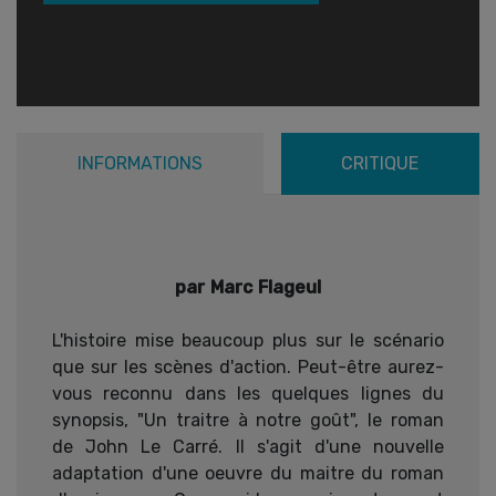
INFORMATIONS
CRITIQUE
par Marc Flageul
L'histoire mise beaucoup plus sur le scénario
que sur les scènes d'action. Peut-être aurez-
vous reconnu dans les quelques lignes du
synopsis, "Un traitre à notre goût", le roman
de John Le Carré. Il s'agit d'une nouvelle
adaptation d'une oeuvre du maitre du roman